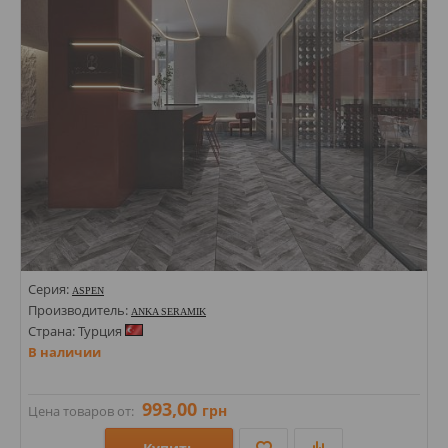
Серия:
ASPEN
Производитель:
ANKA SERAMIK
Страна: Турция
В наличии
993,00
грн
Цена товаров от: