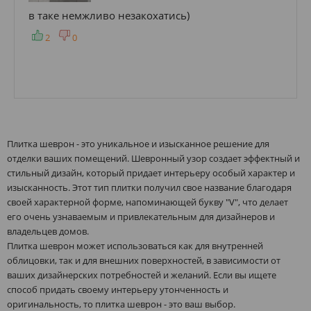
в таке немжливо незакохатись)
2
0
Плитка шеврон - это уникальное и изысканное решение для
отделки ваших помещений. Шевронный узор создает эффектный и
стильный дизайн, который придает интерьеру особый характер и
изысканность. Этот тип плитки получил свое название благодаря
своей характерной форме, напоминающей букву "V", что делает
его очень узнаваемым и привлекательным для дизайнеров и
владельцев домов.
Плитка шеврон может использоваться как для внутренней
облицовки, так и для внешних поверхностей, в зависимости от
ваших дизайнерских потребностей и желаний. Если вы ищете
способ придать своему интерьеру утонченность и
оригинальность, то плитка шеврон - это ваш выбор.