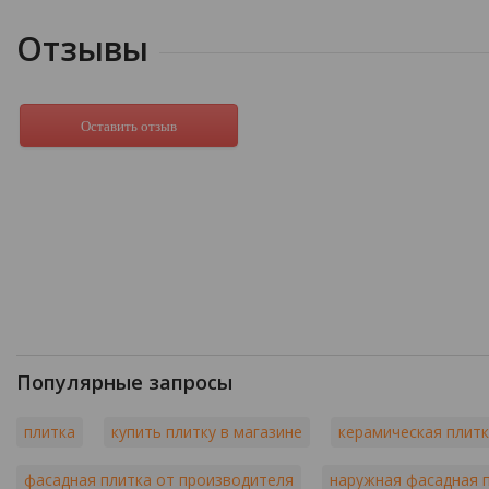
Отзывы
Оставить отзыв
Популярные запросы
плитка
купить плитку в магазине
керамическая плитк
фасадная плитка от производителя
наружная фасадная 