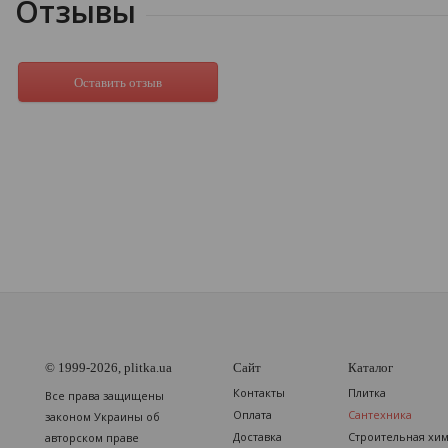
Отзывы
Оставить отзыв
© 1999-2026, plitka.ua
Сайт
Каталог
Контакты
Плитка
Все права защищены
Оплата
Сантехника
законом Украины об
Доставка
Строительная хи
авторском праве