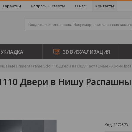
Гарантии
Вопросы - Ответы
О нас
Контакты
УКЛАДКА
3D ВИЗУАЛИЗАЦИЯ
ушевые Primera Frame Sdc1110 Двери в Нишу Распашные - Хром-Проз
1110 Двери в Нишу Распашны
Код: 1372573