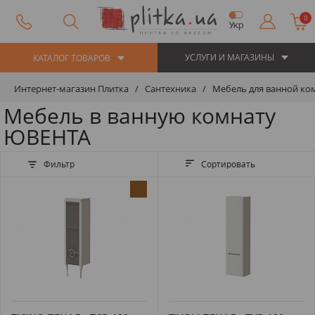
0
Укр
УСЛУГИ И МАГАЗИНЫ
КАТАЛОГ ТОВАРОВ
Интернет-магазин Плитка
Сантехника
Мебель для ванной ко
Мебель в ванную комнату
ЮВЕНТА
Фильтр
Сортировать