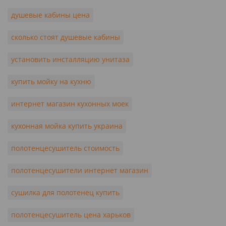
душевые кабины цена
сколько стоят душевые кабины
установить инсталляцию унитаза
купить мойку на кухню
интернет магазин кухонных моек
кухонная мойка купить украина
полотенцесушитель стоимость
полотенцесушители интернет магазин
сушилка для полотенец купить
полотенцесушитель цена харьков