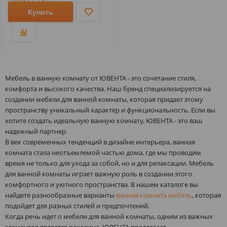
Купить
Мебель в ванную комнату от ЮВЕНТА - это сочетание стиля,
комфорта и высокого качества. Наш бренд специализируется на
создании мебели для ванной комнаты, которая придает этому
пространству уникальный характер и функциональность. Если вы
хотите создать идеальную ванную комнату, ЮВЕНТА - это ваш
надежный партнер.
В век современных тенденций в дизайне интерьера, ванная
комната стала неотъемлемой частью дома, где мы проводим
время не только для ухода за собой, но и для релаксации. Мебель
для ванной комнаты играет важную роль в создании этого
комфортного и уютного пространства. В нашем каталоге вы
найдете разнообразные варианты
ванная комната мебель
, которая
подойдет для разных стилей и предпочтений.
Когда речь идет о мебели для ванной комнаты, одним из важных