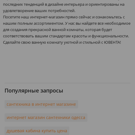
последних тенденций в дизайне интерьера и ориентированы на
удовлетворение ваших потребностей.
Посетите наш интернет-магазин прямо сейчас и ознакомьтесь с
нашим полным ассортиментом. У нас вы найдете все необходимое
для создания прекрасной ванной комнаты, которая будет
соответствовать вашим стандартам красоты и функциональности.
Сделайте свою ванную комнату уютной и стильной с ЮВЕНТА!
Популярные запросы
сантехника в интернет магазине
интернет магазин сантехники одесса
душевая кабина купить цена