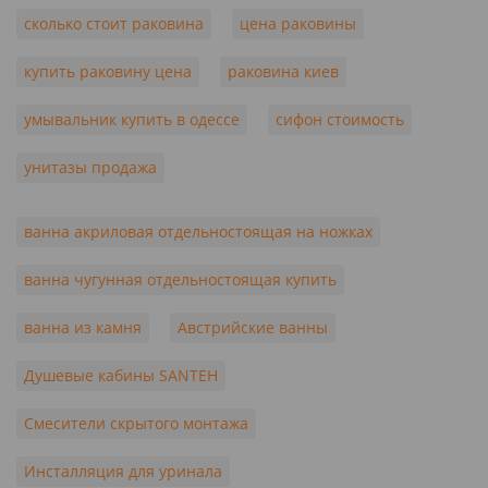
сколько стоит раковина
цена раковины
купить раковину цена
раковина киев
умывальник купить в одессе
сифон стоимость
унитазы продажа
ванна акриловая отдельностоящая на ножках
ванна чугунная отдельностоящая купить
ванна из камня
Австрийские ванны
Душевые кабины SANTEH
Смесители скрытого монтажа
Инсталляция для уринала