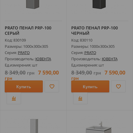
PRATO ПЕНАЛ РRP-100
PRATO ПЕНАЛ РRP-100
СЕРЫЙ
ЧЕРНЫЙ
Код: 830109
Код: 830110
Размеры: 1000х300х305
Размеры: 1000х300х305
Серия:
PRATO
Серия:
PRATO
Производитель:
ЮВЕНТА
Производитель:
ЮВЕНТА
Ед.измерения: шт
Ед.измерения: шт
8 349,00
7 590,00
8 349,00
7 590,00
грн
грн
грн
грн
Купить
Купить