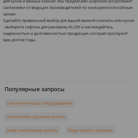
для кухни и ванных комнат. Мы предлагаем широкий ассортимент
сантехники от ведущих производителей по конкурентоспособным
ценам.
Сделайте правильный выбор для вашей ванной комнаты или кухни
- выберите сифоны для раковины KLUDI и наслаждайтесь
надежностью и долговечностью продукции, которая прослужит
вам долгие годы.
Популярные запросы
сантехническое оборудование
сантехника украина купить
киев сантехника купить
биде купить украина