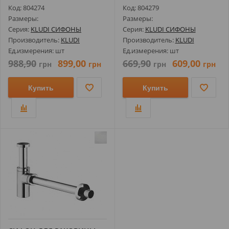
Код: 804274
Код: 804279
Размеры:
Размеры:
Серия:
KLUDI СИФОНЫ
Серия:
KLUDI СИФОНЫ
Производитель:
KLUDI
Производитель:
KLUDI
Ед.измерения: шт
Ед.измерения: шт
988,90
899,00
669,90
609,00
грн
грн
грн
грн
Купить
Купить