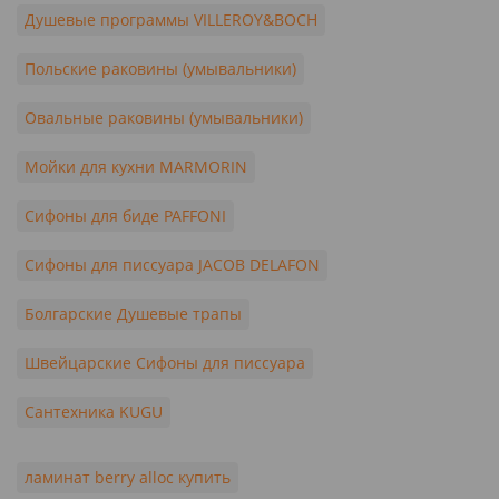
Душевые программы VILLEROY&BOCH
Польские раковины (умывальники)
Овальные раковины (умывальники)
Мойки для кухни MARMORIN
Сифоны для биде PAFFONI
Сифоны для писсуара JACOB DELAFON
Болгарские Душевые трапы
Швейцарские Сифоны для писсуара
Сантехника KUGU
ламинат berry alloc купить