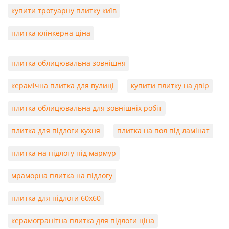
купити тротуарну плитку київ
плитка клінкерна ціна
плитка облицювальна зовнішня
керамічна плитка для вулиці
купити плитку на двір
плитка облицювальна для зовнішніх робіт
плитка для підлоги кухня
плитка на пол під ламінат
плитка на підлогу під мармур
мраморна плитка на підлогу
плитка для підлоги 60х60
керамогранітна плитка для підлоги ціна