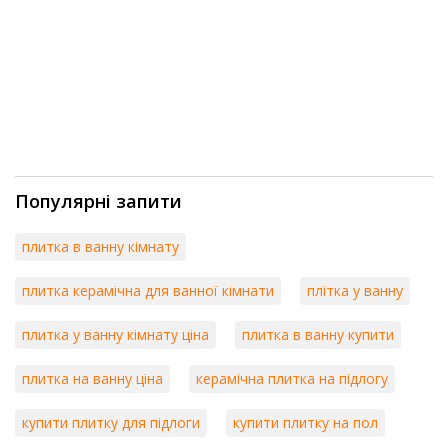
Популярні запити
плитка в ванну кімнату
плитка керамічна для ванної кімнати
плітка у ванну
плитка у ванну кімнату ціна
плитка в ванну купити
плитка на ванну ціна
керамічна плитка на підлогу
купити плитку для підлоги
купити плитку на пол