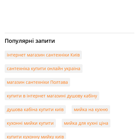
Популярні запити
інтернет магазин сантехніки Київ
сантехніка купити онлайн україна
магазин сантехніки Полтава
купити в інтернет магазині душову кабіну
душова кабіна купити київ
мийка на кухню
кухонні мийки купити
мийка для кухні ціна
купити кухонну мийку київ