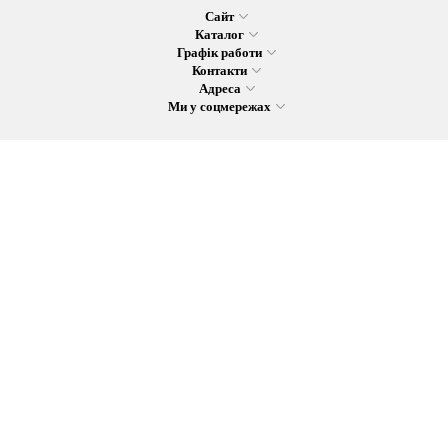
Сайт
Каталог
Графік работи
Контакти
Адреса
Ми у соцмережах