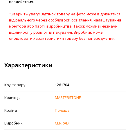
воздействия.
*Зверніть увагу! Відтінок товару на фото може відрізнятися
від реального через особливості освітлення, налаштування
монітора або партії виробництва. Також можливі незначні
відмінності у розмірі чи пакуванні. Виробник може
оновлювати характеристики товару без попередження.
Характеристики
Код товару
1261704
Колекція
MASTERSTONE
Країна
Польща
Виробник
CERRAD