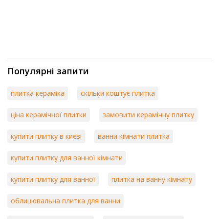
Популярні запити
плитка кераміка
скільки коштує плитка
ціна керамічної плитки
замовити керамічну плитку
купити плитку в києві
ванни кімнати плитка
купити плитку для ванної кімнати
купити плитку для ванної
плитка на ванну кімнату
облицювальна плитка для ванни