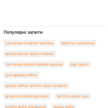
Популярні запити
сантехніка інтернет магазин
вартість сантехніки
купити ванну через інтернет
сантехніка купити онлайн україна
біде туалет
ціна душова кабіна
душові кабіни купити через інтернет
де купити мийку для кухні
миття в кухню ціна
купити меблі для ванної
ванна меблі