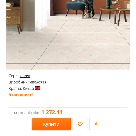
Серія:
CEPPO
Виробник:
MEGAGRES
Країна: Китай
В наявності
1 272.41
Ціна товарів від:
Купити