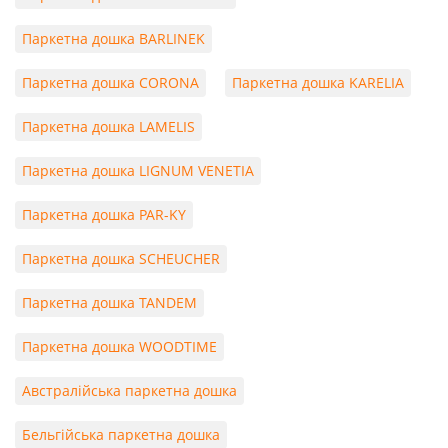
Паркетна дошка BARLINEK
Паркетна дошка CORONA
Паркетна дошка KARELIA
Паркетна дошка LAMELIS
Паркетна дошка LIGNUM VENETIA
Паркетна дошка PAR-KY
Паркетна дошка SCHEUCHER
Паркетна дошка TANDEM
Паркетна дошка WOODTIME
Австралійська паркетна дошка
Бельгійська паркетна дошка