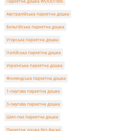
Паркетна дошка WOODTIME
Австралійська паркетна дошка
Бельгійська паркетна дошка
Угорська паркетна дошка
Італійська паркетна дошка
Українська паркетна дошка
Фінляндська паркетна дошка
1-смугова паркетна дошка
3-смугова паркетна дошка
Шип-паз паркетна дошка
Паркетна дошка без фаски