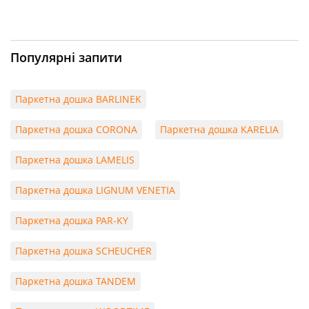
Популярні запити
Паркетна дошка BARLINEK
Паркетна дошка CORONA
Паркетна дошка KARELIA
Паркетна дошка LAMELIS
Паркетна дошка LIGNUM VENETIA
Паркетна дошка PAR-KY
Паркетна дошка SCHEUCHER
Паркетна дошка TANDEM