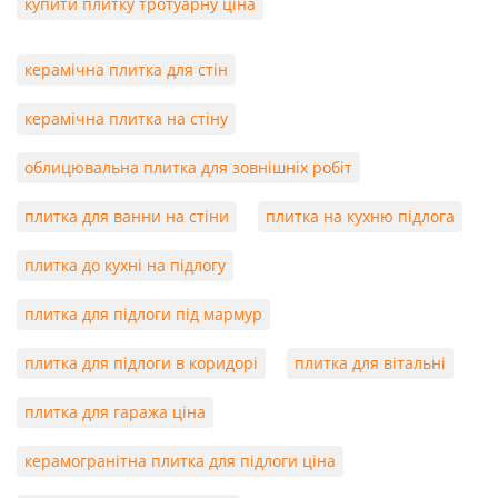
купити плитку тротуарну ціна
керамічна плитка для стін
керамічна плитка на стіну
облицювальна плитка для зовнішніх робіт
плитка для ванни на стіни
плитка на кухню підлога
плитка до кухні на підлогу
плитка для підлоги під мармур
плитка для підлоги в коридорі
плитка для вітальні
плитка для гаража ціна
керамогранітна плитка для підлоги ціна