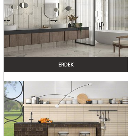
ERDEK