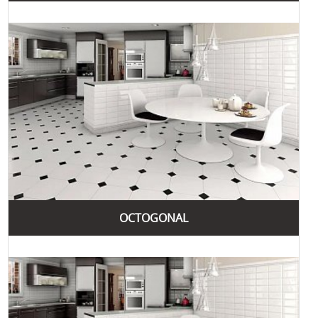
OCTOGONAL