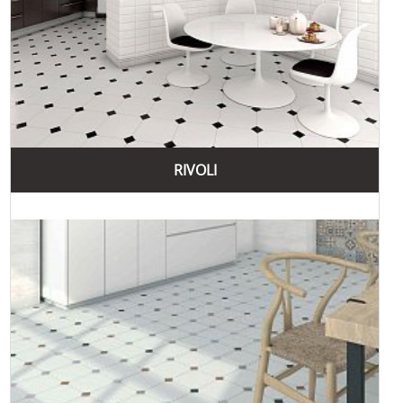
RIVOLI