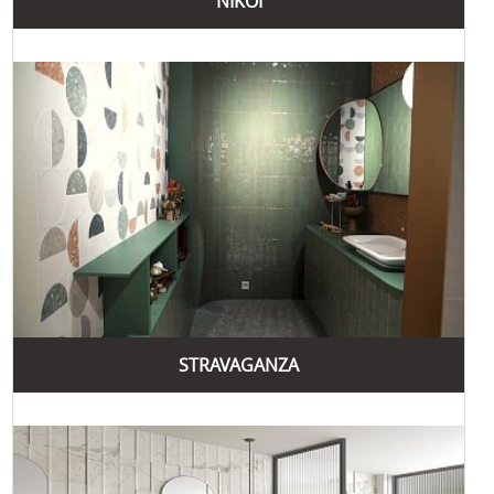
NIKOI
STRAVAGANZA