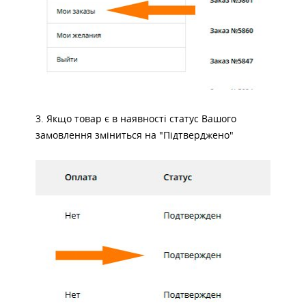
3. Якщо товар є в наявності статус Вашого
замовлення зміниться на "Підтверджено"