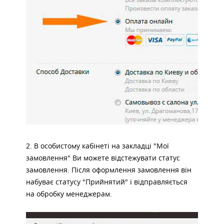
2. В особистому кабінеті на закладці "Мої
замовлення" Ви можете відстежувати статус
замовлення. Після оформлення замовлення він
набуває статусу "Прийнятий" і відправляється
на обробку менеджерам.