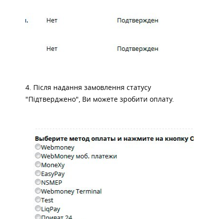
4. Після надання замовлення статусу
"Підтверджено", Ви можете зробити оплату.