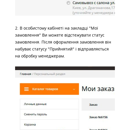
2. В особистому кабінеті на закладці "Мої
замовлення" Ви можете відстежувати статус
замовлення. Після оформлення замовлення він
набуває статусу "Прийнятий" і відправляється
на обробку менеджерам.