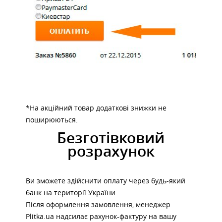
*На акційний товар додаткові знижки не
поширюються.
Безготівковий
розрахунок
Ви зможете здійснити оплату через будь-який
банк на території України.
Після оформлення замовлення, менеджер
Plitka.ua надсилає рахунок-фактуру на вашу