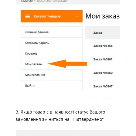
3. Якщо товар є в наявності статус Вашого
замовлення зміниться на "Підтверджено"