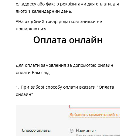
ел.адресу або факс з реквізитами для оплати, дія
якого 1 календарний день.
*На акційний товар додаткові знижки не
поширюються.
Оплата онлайн
Для
оплати замовлення за допомогою онлайн
оплати Вам слід:
1.
При виборі способу оплати вказати "Оплата
онлайн"