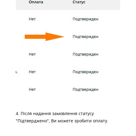
4. Після надання замовлення статусу
"Підтверджено", Ви можете зробити оплату.