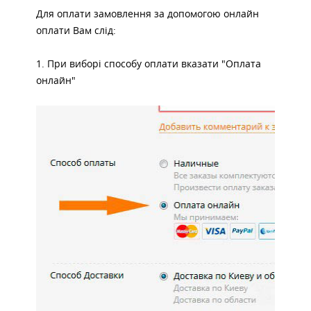
Для
оплати замовлення за допомогою онлайн
оплати Вам слід:
1.
При виборі способу оплати вказати "Оплата
онлайн"