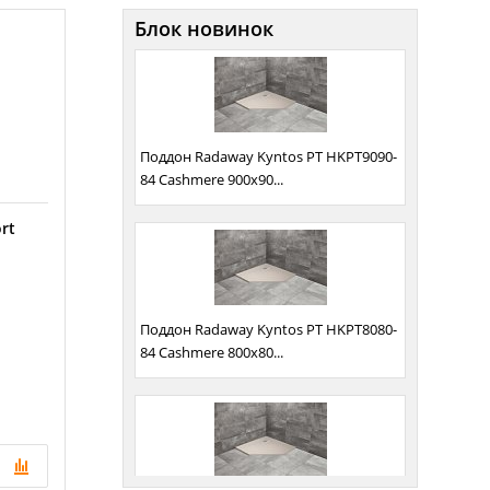
Блок новинок
Поддон Radaway Kyntos PT HKPT9090-
84 Cashmere 900x90...
rt
Поддон Radaway Kyntos PT HKPT8080-
84 Cashmere 800x80...