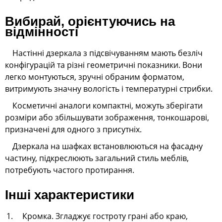
Вибирай, орієнтуючись на
відмінності
Настінні дзеркала з підсвічуванням мають безліч
конфігурацій та різні геометричні показники. Вони
легко монтуються, зручні обраним форматом,
витримують значну вологість і температурні стрибки.
Косметичні аналоги компактні, можуть зберігати
розміри або збільшувати зображення, тонкошарові,
призначені для одного з присутніх.
Дзеркала на шафках встановлюються на фасадну
частину, підкреслюють загальний стиль меблів,
потребують частого протирання.
Інші характеристики
Кромка. Згладжує гостроту грані або краю,