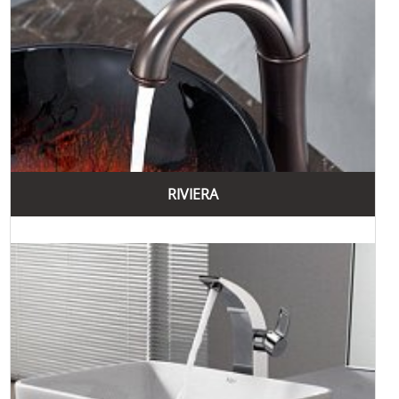
RIVIERA