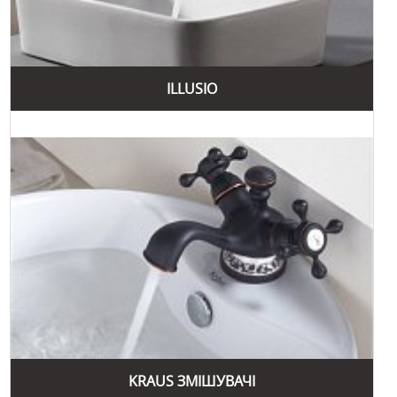
ILLUSIO
KRAUS ЗМІШУВАЧІ