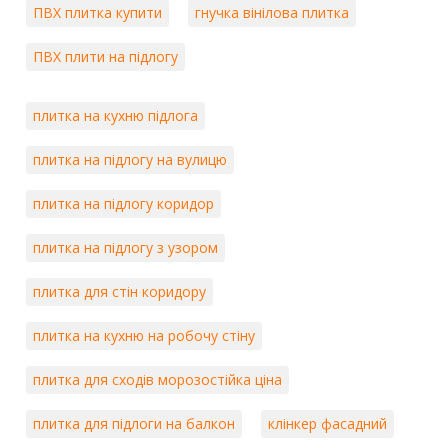
ПВХ плитка купити
гнучка вінілова плитка
ПВХ плити на підлогу
плитка на кухню підлога
плитка на підлогу на вулицю
плитка на підлогу коридор
плитка на підлогу з узором
плитка для стін коридору
плитка на кухню на робочу стіну
плитка для сходів морозостійка ціна
плитка для підлоги на балкон
клінкер фасадний