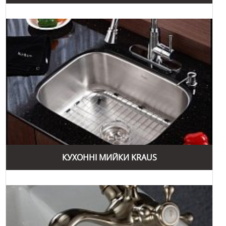
КУХОННІ МИЙКИ KRAUS