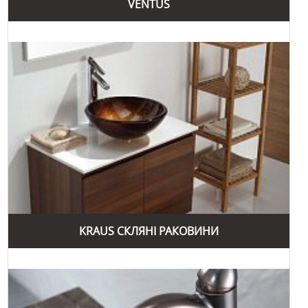
VENTUS
KRAUS СКЛЯНІ РАКОВИНИ