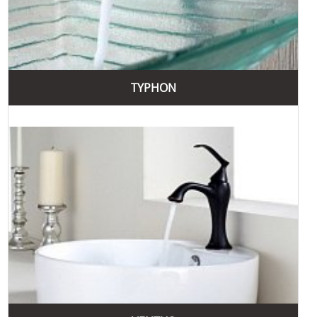
TYPHON