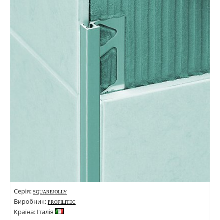
Серія:
SQUAREJOLLY
Виробник:
PROFILITEC
Країна: Італія