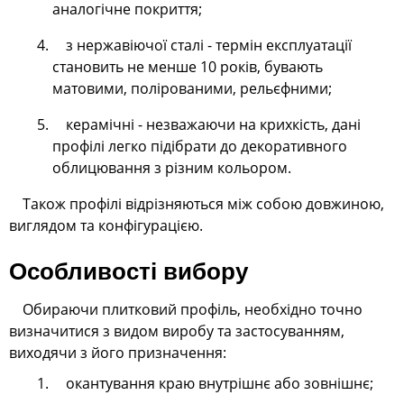
аналогічне покриття;
з нержавіючої сталі - термін експлуатації
становить не менше 10 років, бувають
матовими, полірованими, рельєфними;
керамічні - незважаючи на крихкість, дані
профілі легко підібрати до декоративного
облицювання з різним кольором.
Також профілі відрізняються між собою довжиною,
виглядом та конфігурацією.
Особливості вибору
Обираючи плитковий профіль, необхідно точно
визначитися з видом виробу та застосуванням,
виходячи з його призначення:
окантування краю внутрішнє або зовнішнє;