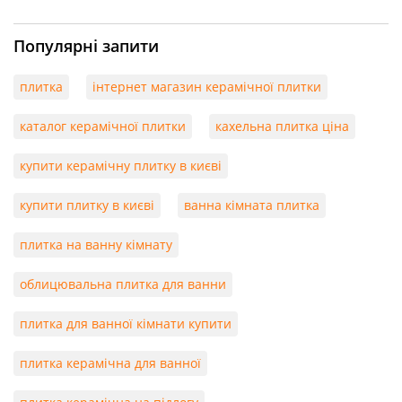
Популярні запити
плитка
інтернет магазин керамічної плитки
каталог керамічної плитки
кахельна плитка ціна
купити керамічну плитку в києві
купити плитку в києві
ванна кімната плитка
плитка на ванну кімнату
облицювальна плитка для ванни
плитка для ванної кімнати купити
плитка керамічна для ванної