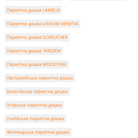
Паркетна дошка LAMELIS
Паркетна дошка LIGNUM VENETIA
Паркетна дошка SCHEUCHER
Паркетна дошка TANDEM
Паркетна дошка WOODTIME
Австралійська паркетна дошка
Бельгійська паркетна дошка
Угорська паркетна дошка
Італійська паркетна дошка
Фінляндська паркетна дошка