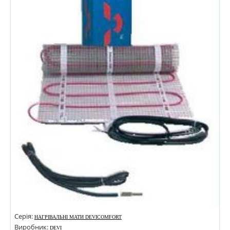
Серія:
НАГРІВАЛЬНІ МАТИ DEVICOMFORT
Виробник:
DEVI