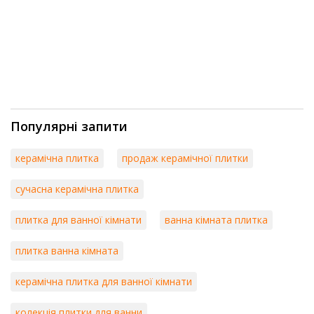
Популярні запити
керамічна плитка
продаж керамічної плитки
сучасна керамічна плитка
плитка для ванної кімнати
ванна кімната плитка
плитка ванна кімната
керамічна плитка для ванної кімнати
колекція плитки для ванни