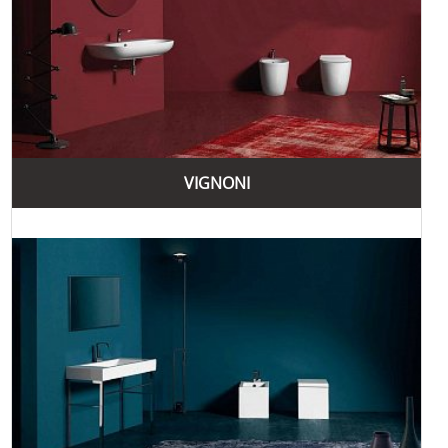
VIGNONI