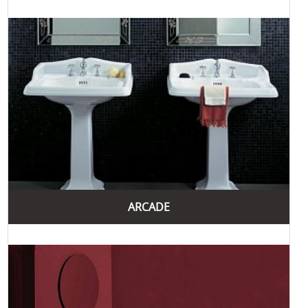
ARCADE