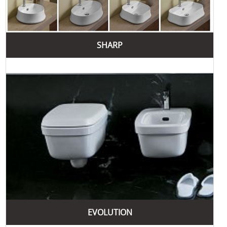
SHARP
EVOLUTION