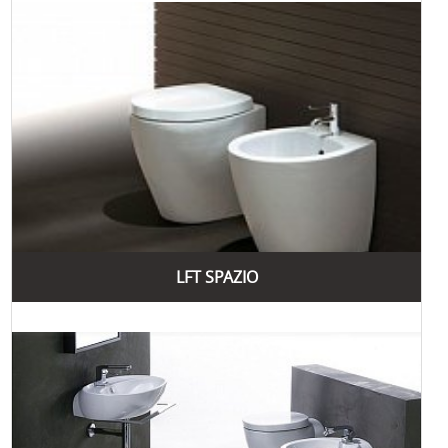
LFT SPAZIO