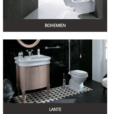
BOHEMIEN
LANTE