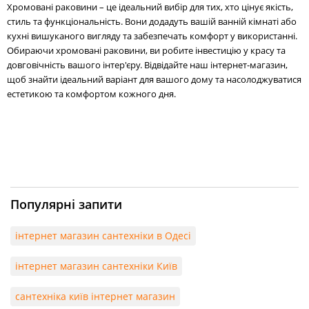
Хромовані раковини – це ідеальний вибір для тих, хто цінує якість,
стиль та функціональність. Вони додадуть вашій ванній кімнаті або
кухні вишуканого вигляду та забезпечать комфорт у використанні.
Обираючи хромовані раковини, ви робите інвестицію у красу та
довговічність вашого інтер'єру. Відвідайте наш інтернет-магазин,
щоб знайти ідеальний варіант для вашого дому та насолоджуватися
естетикою та комфортом кожного дня.
Популярні запити
інтернет магазин сантехніки в Одесі
інтернет магазин сантехніки Київ
сантехніка київ інтернет магазин