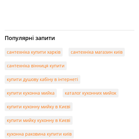
Популярні запити
сантехніка купити харків
сантехніка магазин київ
сантехніка вінниця купити
купити душову кабіну в інтернеті
купити кухонна мийка
каталог кухонних мийок
купити кухонну мийку в Києві
купити мийку кухонну в Києві
кухонна раковина купити київ