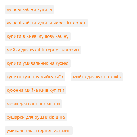
душові кабіни купити
душові кабіни купити через інтернет
купити в Києві душову кабіну
мийки для кухні інтернет магазин
купити умивальник на кухню
купити кухонну мийку київ
мийка для кухні харків
кухонна мийка Київ купити
меблі для ванної кімнати
сушарки для рушників ціна
умивальник інтернет магазин