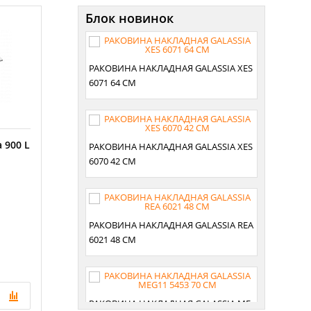
Блок новинок
РАКОВИНА НАКЛАДНАЯ GALASSIA XES
6071 64 СМ
 900 L
РАКОВИНА НАКЛАДНАЯ GALASSIA XES
6070 42 СМ
РАКОВИНА НАКЛАДНАЯ GALASSIA REA
6021 48 СМ
РАКОВИНА НАКЛАДНАЯ GALASSIA ME