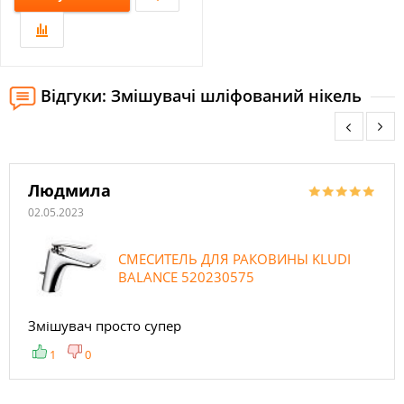
Відгуки: Змішувачі шліфований нікель
Людмила
02.05.2023
СМЕСИТЕЛЬ ДЛЯ РАКОВИНЫ KLUDI
BALANCE 520230575
Змішувач просто супер
1
0