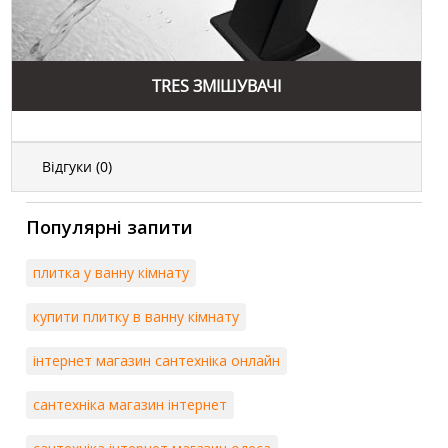
TRES ЗМІШУВАЧІ
Відгуки (
0
)
Популярні запити
плитка у ванну кімнату
купити плитку в ванну кімнату
інтернет магазин сантехніка онлайн
сантехніка магазин інтернет