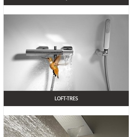
LOFT-TRES