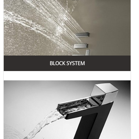
BLOCK SYSTEM