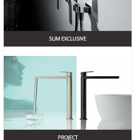
SLIM EXCLUSIVE
PROJECT