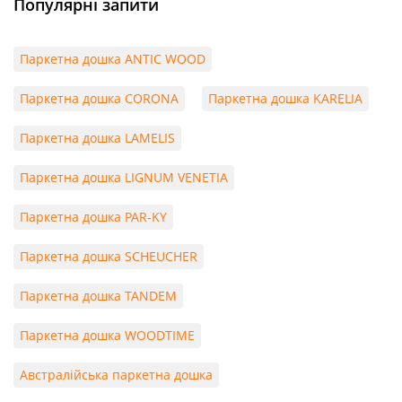
Популярні запити
Паркетна дошка ANTIC WOOD
Паркетна дошка CORONA
Паркетна дошка KARELIA
Паркетна дошка LAMELIS
Паркетна дошка LIGNUM VENETIA
Паркетна дошка PAR-KY
Паркетна дошка SCHEUCHER
Паркетна дошка TANDEM
Паркетна дошка WOODTIME
Австралійська паркетна дошка