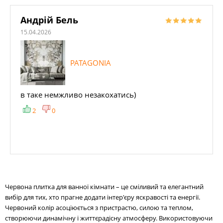
Андрій Бель
15.04.2026
PATAGONIA
в таке немжливо незакохатись)
2
0
Червона плитка для ванної кімнати – це сміливий та елегантний
вибір для тих, хто прагне додати інтер'єру яскравості та енергії.
Червоний колір асоціюється з пристрастю, силою та теплом,
створюючи динамічну і життєрадісну атмосферу. Використовуючи