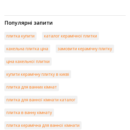
Популярні запити
плитка купити
каталог керамічної плитки
кахельна плитка ціна
замовити керамічну плитку
ціна кахельної плитки
купити керамічну плитку в києві
плитка для ванних кімнат
плитка для ванної кімнати каталог
плитка в ванну кімнату
плитка керамічна для ванної кімнати