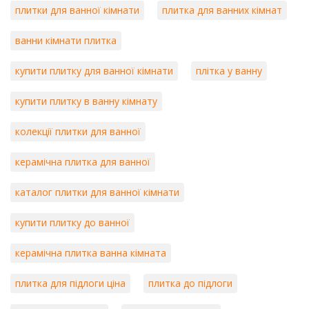
плитки для ванної кімнати
плитка для ванних кімнат
ванни кімнати плитка
купити плитку для ванної кімнати
плітка у ванну
купити плитку в ванну кімнату
колекції плитки для ванної
керамічна плитка для ванної
каталог плитки для ванної кімнати
купити плитку до ванної
керамічна плитка ванна кімната
плитка для підлоги ціна
плитка до підлоги