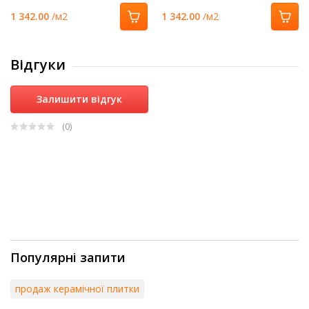
1 342.00
/м2
1 342.00
/м2
Відгуки
Залишити відгук
(0
)
Популярні запити
продаж керамічної плитки