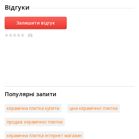
Відгуки
Залишити відгук
(0
)
Популярні запити
керамічна плитка купити
ціна керамічної плитки
продаж керамічної плитки
керамічна плитка інтернет магазин