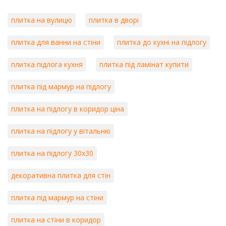
плитка на вулицю
плитка в дворі
плитка для ванни на стіни
плитка до кухні на підлогу
плитка підлога кухня
плитка під ламінат купити
плитка під мармур на підлогу
плитка на підлогу в коридор ціна
плитка на підлогу у вітальню
плитка на підлогу 30х30
декоративна плитка для стін
плитка під мармур на стіни
плитка на стіни в коридор