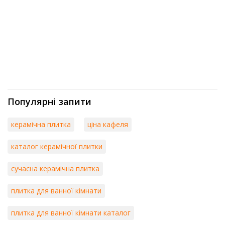
Популярні запити
керамічна плитка
ціна кафеля
каталог керамічної плитки
сучасна керамічна плитка
плитка для ванної кімнати
плитка для ванної кімнати каталог