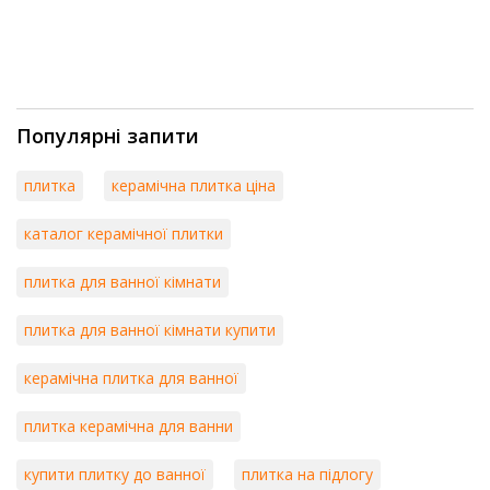
Популярні запити
плитка
керамічна плитка ціна
каталог керамічної плитки
плитка для ванної кімнати
плитка для ванної кімнати купити
керамічна плитка для ванної
плитка керамічна для ванни
купити плитку до ванної
плитка на підлогу