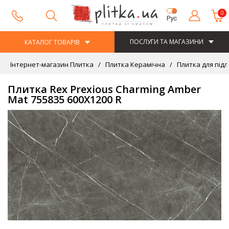
0
Рус
ПОСЛУГИ ТА МАГАЗИНИ
КАТАЛОГ ТОВАРІВ
Інтернет-магазин Плитка
Плитка Керамічна
Плитка для підл
Плитка Rex Prexious Charming Amber
Mat 755835 600Х1200 R