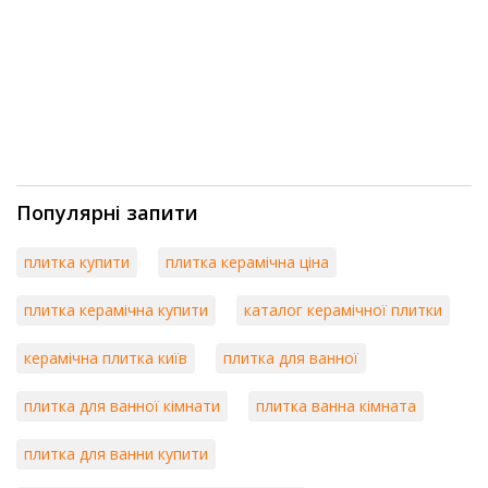
Популярні запити
плитка купити
плитка керамічна ціна
плитка керамічна купити
каталог керамічної плитки
керамічна плитка київ
плитка для ванної
плитка для ванної кімнати
плитка ванна кімната
плитка для ванни купити