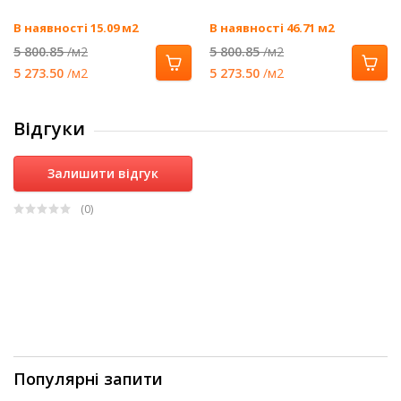
В наявності 15.09 м2
В наявності 46.71 м2
5 800.85
/м2
5 800.85
/м2
5 273.50
/м2
5 273.50
/м2
Відгуки
Залишити відгук
(0
)
Популярні запити