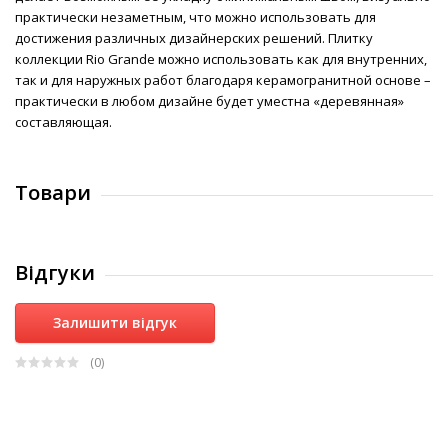
практически незаметным, что можно использовать для
достижения различных дизайнерских решений. Плитку
коллекции Rio Grande можно использовать как для внутренних,
так и для наружных работ благодаря керамогранитной основе –
практически в любом дизайне будет уместна «деревянная»
составляющая.
Товари
Відгуки
Залишити відгук
(0
)