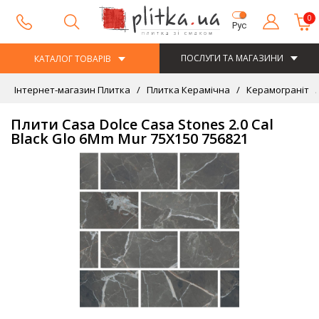
0
Рус
ПОСЛУГИ ТА МАГАЗИНИ
КАТАЛОГ ТОВАРІВ
Інтернет-магазин Плитка
Плитка Керамічна
Керамограніт
Плити Casa Dolce Casa Stones 2.0 Cal
Black Glo 6Mm Mur 75X150 756821