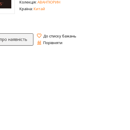
Колекція:
АВАНТЮРИН
Країна:
Китай
До списку бажань
 про наявність
Порівняти