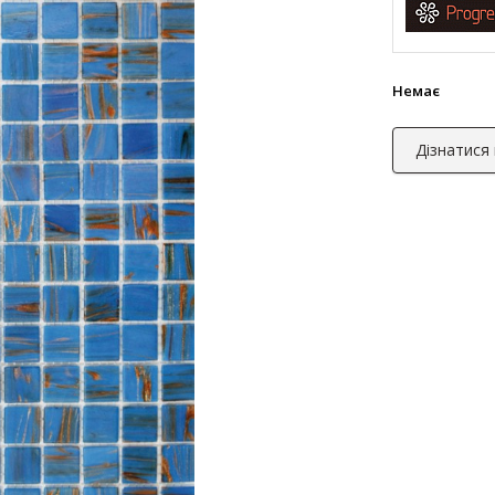
Немає
Дізнатися