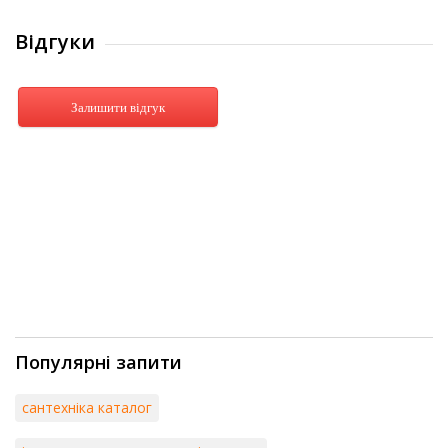
Відгуки
Залишити відгук
Популярні запити
сантехніка каталог