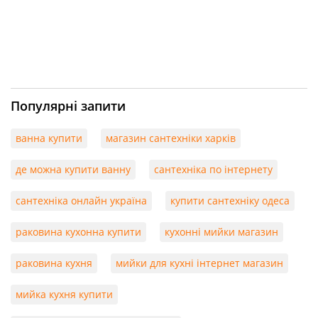
Популярні запити
ванна купити
магазин сантехніки харків
де можна купити ванну
сантехніка по інтернету
сантехніка онлайн україна
купити сантехніку одеса
раковина кухонна купити
кухонні мийки магазин
раковина кухня
мийки для кухні інтернет магазин
мийка кухня купити