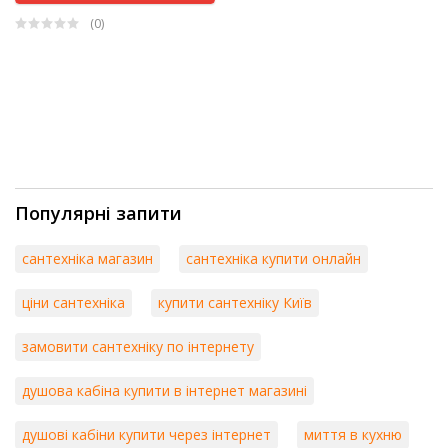
(0
)
Популярні запити
сантехніка магазин
сантехніка купити онлайн
ціни сантехніка
купити сантехніку Київ
замовити сантехніку по інтернету
душова кабіна купити в інтернет магазині
душові кабіни купити через інтернет
миття в кухню