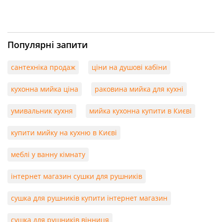
Популярні запити
сантехніка продаж
ціни на душові кабіни
кухонна мийка ціна
раковина мийка для кухні
умивальник кухня
мийка кухонна купити в Києві
купити мийку на кухню в Києві
меблі у ванну кімнату
інтернет магазин сушки для рушників
сушка для рушників купити інтернет магазин
сушка для рушників вінниця