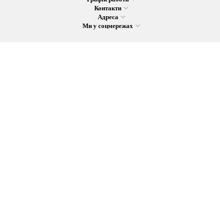
Контакти
Адреса
Ми у соцмережах