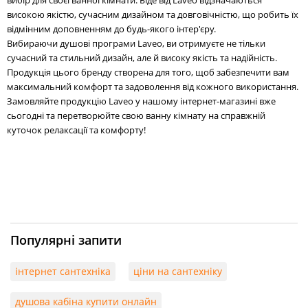
високою якістю, сучасним дизайном та довговічністю, що робить їх
відмінним доповненням до будь-якого інтер'єру.
Вибираючи душові програми Laveo, ви отримуєте не тільки
сучасний та стильний дизайн, але й високу якість та надійність.
Продукція цього бренду створена для того, щоб забезпечити вам
максимальний комфорт та задоволення від кожного використання.
Замовляйте продукцію Laveo у нашому інтернет-магазині вже
сьогодні та перетворюйте свою ванну кімнату на справжній
куточок релаксації та комфорту!
Популярні запити
інтернет сантехніка
ціни на сантехніку
душова кабіна купити онлайн