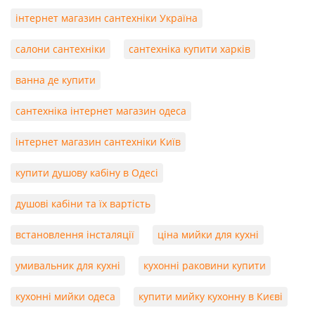
інтернет магазин сантехніки Україна
салони сантехніки
сантехніка купити харків
ванна де купити
сантехніка інтернет магазин одеса
інтернет магазин сантехніки Київ
купити душову кабіну в Одесі
душові кабіни та їх вартість
встановлення інсталяції
ціна мийки для кухні
умивальник для кухні
кухонні раковини купити
кухонні мийки одеса
купити мийку кухонну в Києві