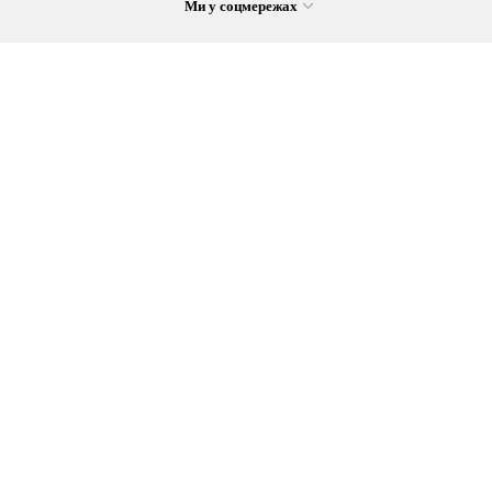
Ми у соцмережах